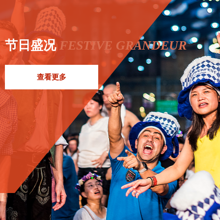
节日盛况
FESTIVE GRANDEUR
查看更多