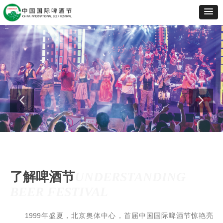
了解啤酒节
UNDERSTANDING
BEER FESTIVAL
1999年盛夏，北京奥体中心，首届中国国际啤酒节惊艳亮