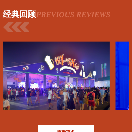
经典回顾
P
REVIOUS REVIEWS