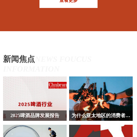
查看更多
新闻焦点
NEWS FOUCUS
INFORMATION
2025啤酒品牌发展报告
为什么亚太地区的消费者饮酒量减少了？