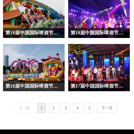
第18届中国国际啤酒节博览会
第18届中国国际啤酒节博览会
第18届中国国际啤酒节博览会
第17届中国国际啤酒节博览
上一页
1
2
3
4
5
下一页