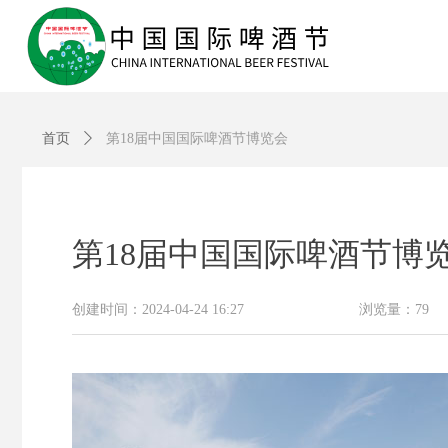
首页
ꄲ
第18届中国国际啤酒节博览会
第18届中国国际啤酒节博
创建时间：
2024-04-24
16:27
浏览量：
79